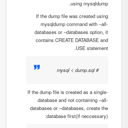
using mysqldump.
If the dump file was created using
mysqldump command with –all-
databases or –databases option, it
contains CREATE DATABASE and
USE statement.
# mysql < dump.sql
If the dump file is created as a single-
database and not containing –all-
databases or –databases, create the
database first(if neccessary):