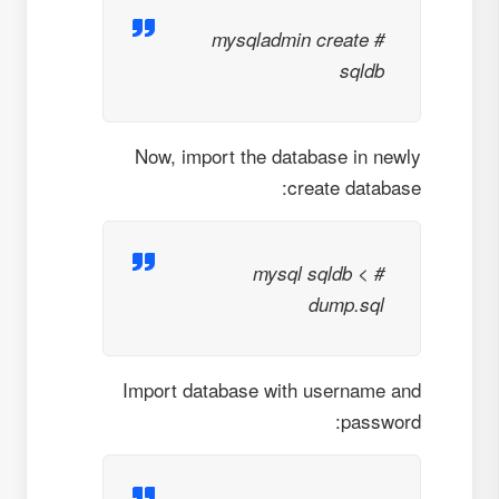
# mysqladmin create
sqldb
Now, import the database in newly
create database:
# mysql sqldb <
dump.sql
Import database with username and
password: