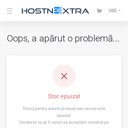
USD
Oops, a apărut o problemă...
Stoc epuizat
Stocul pentru aceste produse sau servicii este
epuizat.
Deoarece nu ar fi corect să acceptăm comenzi pe