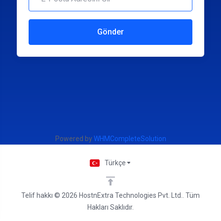
Gönder
Powered by
WHMCompleteSolution
Türkçe
Telif hakkı © 2026 HostnExtra Technologies Pvt. Ltd.. Tüm
Hakları Saklıdır.