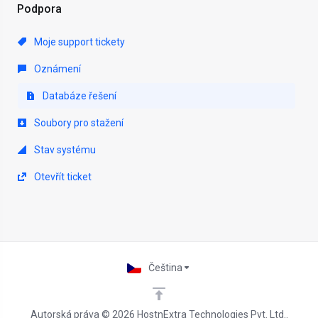
Podpora
Moje support tickety
Oznámení
Databáze řešení
Soubory pro stažení
Stav systému
Otevřít ticket
Čeština
Autorská práva © 2026 HostnExtra Technologies Pvt. Ltd..