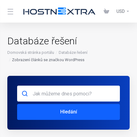
USD
Databáze řešení
Domovská stránka portálu
Databáze řešení
Zobrazení článků se značkou WordPress
Hledání