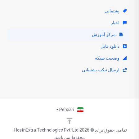
پشتیبانی
اخبار
مرکز آموزش
دانلود فایل
وضعیت شبکه
ارسال تیکت پشتیبانی
Persian
تمامی حقوق برای © 2026 HostnExtra Technologies Pvt. Ltd..
محفوط می باشد.