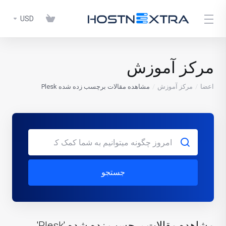
USD
مرکز آموزش
اعضا
مرکز آموزش
مشاهده مقالات برچسب زده شده Plesk
جستجو
مشاهده مقالات برچسب زده شده 'Plesk'