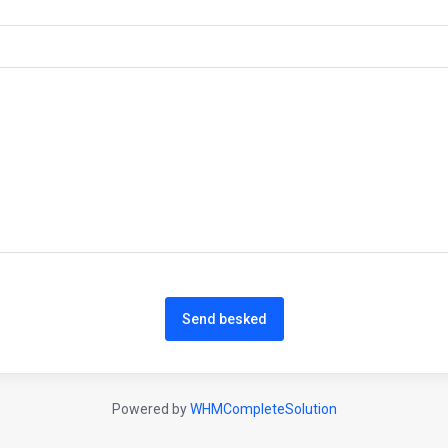
Send besked
Powered by
WHMCompleteSolution