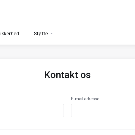
ikkerhed
Støtte
Kontakt os
E-mail adresse