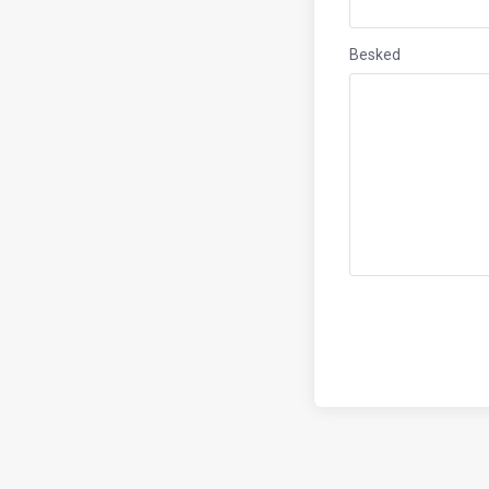
Besked